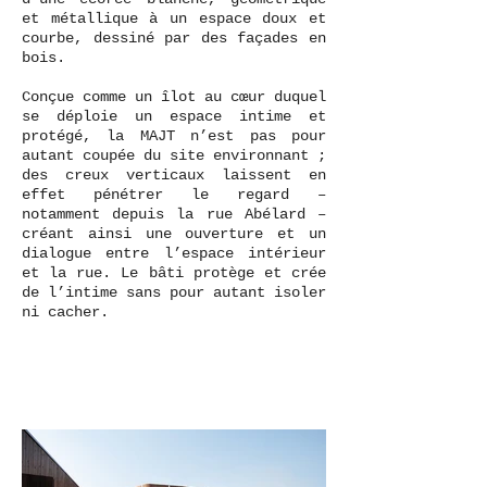
et métallique à un espace doux et
courbe, dessiné par des façades en
bois.
Conçue comme un îlot au cœur duquel
se déploie un espace intime et
protégé, la MAJT n’est pas pour
autant coupée du site environnant ;
des creux verticaux laissent en
effet pénétrer le regard –
notamment depuis la rue Abélard –
créant ainsi une ouverture et un
dialogue entre l’espace intérieur
et la rue. Le bâti protège et crée
de l’intime sans pour autant isoler
ni cacher.