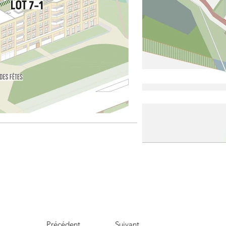
Précédent
Suivant