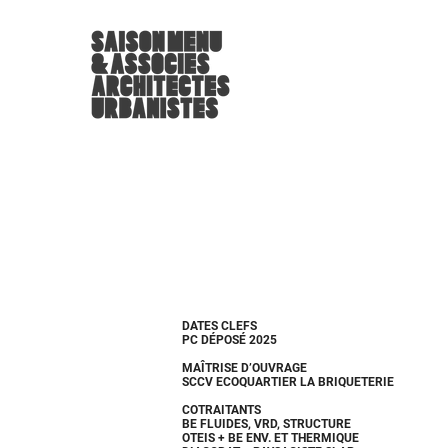
DATES CLEFS
PC DÉPOSÉ 2025
MAÎTRISE D’OUVRAGE
SCCV ECOQUARTIER LA BRIQUETERIE
COTRAITANTS
BE FLUIDES, VRD, STRUCTURE
OTEIS + BE ENV. ET THERMIQUE