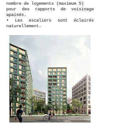
nombre de logements (maximum 5)
pour des rapports de voisinage
apaisés.
• Les escaliers sont éclairés
naturellement.