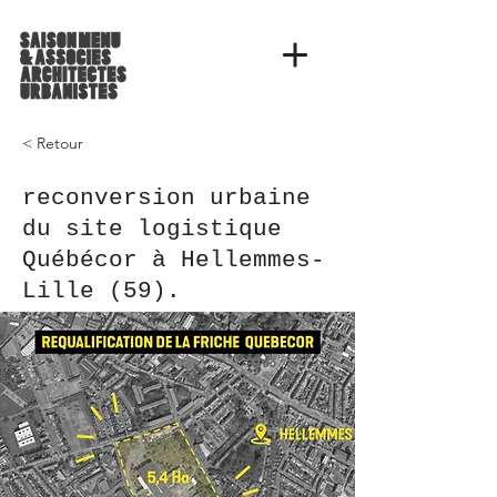
< Retour
reconversion urbaine
du site logistique
Québécor à Hellemmes-
Lille (59).