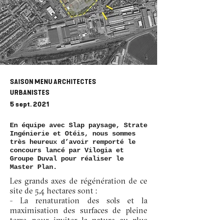
SAISON MENU ARCHITECTES
URBANISTES
5 sept. 2021
En équipe avec Slap paysage, Strate
Ingénierie et Otéis, nous sommes
très heureux d’avoir remporté le
concours lancé par Vilogia et
Groupe Duval pour réaliser le
Master Plan.
Les grands axes de régénération de ce
site de 5,4 hectares sont :
- La renaturation des sols et la
maximisation des surfaces de pleine