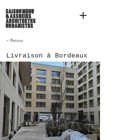
< Retour
Livraison à Bordeaux