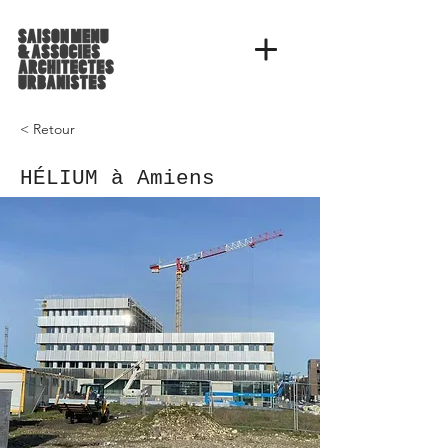
< Retour
HÉLIUM à Amiens