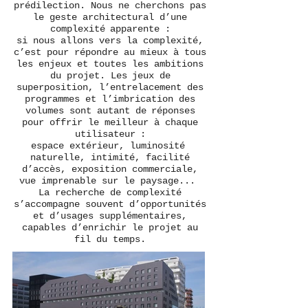
prédilection. Nous ne cherchons pas
le geste architectural d’une
complexité apparente :
si nous allons vers la complexité,
c’est pour répondre au mieux à tous
les enjeux et toutes les ambitions
du projet. Les jeux de
superposition, l’entrelacement des
programmes et l’imbrication des
volumes sont autant de réponses
pour offrir le meilleur à chaque
utilisateur :
espace extérieur, luminosité
naturelle, intimité, facilité
d’accès, exposition commerciale,
vue imprenable sur le paysage...
La recherche de complexité
s’accompagne souvent d’opportunités
et d’usages supplémentaires,
capables d’enrichir le projet au
fil du temps.