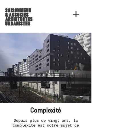
Complexité
Depuis plus de vingt ans, la
complexité est notre sujet de