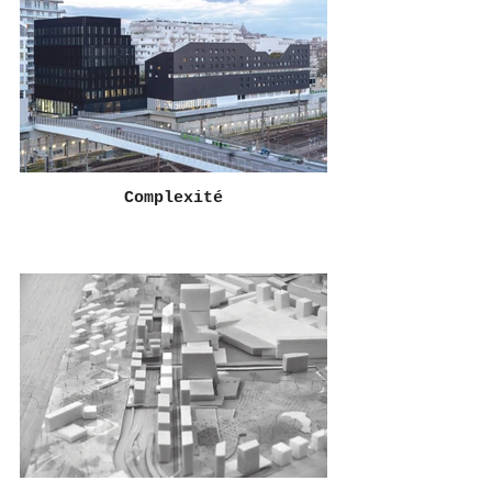
Complexité