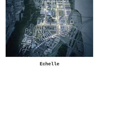
Echelle