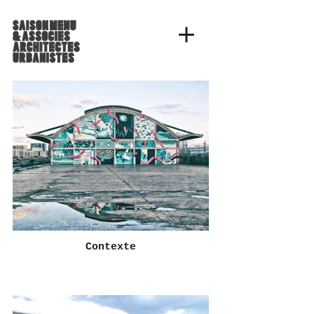
Contexte