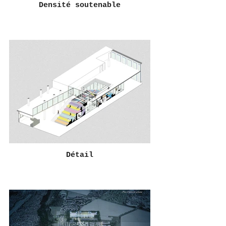
Densité soutenable
Détail